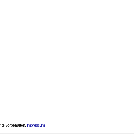
chte vorbehalten.
Impressum