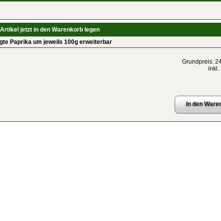
Artikel jetzt in den Warenkorb legen
gte Paprika um jeweils 100g erweiterbar
Grundpreis: 24
inkl